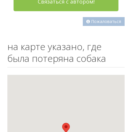
Связаться с автором!
Пожаловаться
на карте указано, где
была потеряна собака