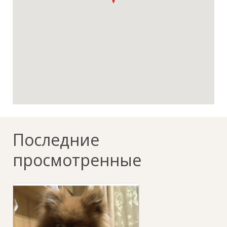
Последние
просмотренные