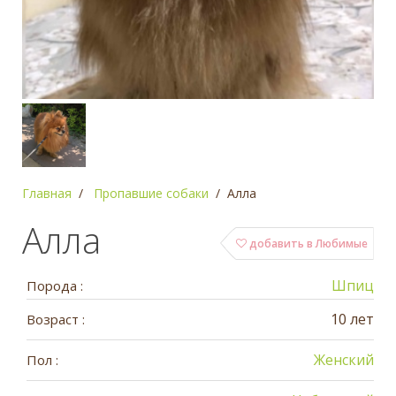
Главная
Пропавшие собаки
Алла
Алла
добавить в Любимые
Шпиц
Порода :
10 лет
Возраст :
Женский
Пол :