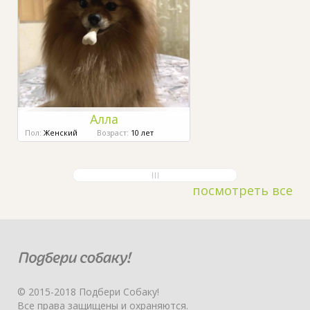
Алла
Пол:
Женский
Возраст:
10 лет
посмотреть все
© 2015-2018 Подбери Собаку!
Все права защищены и охраняются.