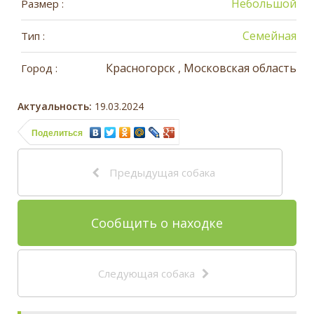
Небольшой
Размер :
Семейная
Тип :
Красногорск , Московская область
Город :
Актуальность:
19.03.2024
Поделиться
Предыдущая собака
Сообщить о находке
Следующая собака