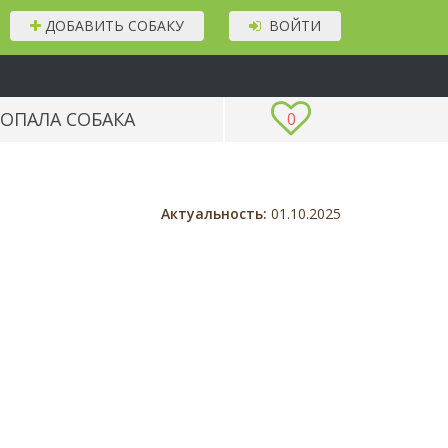
ДОБАВИТЬ СОБАКУ
ВОЙТИ
ОПАЛА СОБАКА
0
Актуальность:
01.10.2025