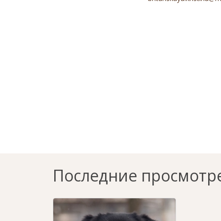
Последние просмотр