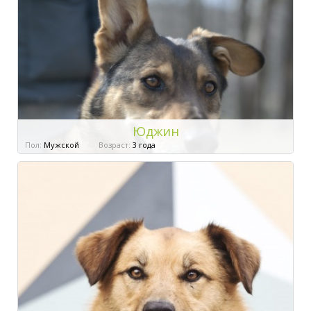
Юджин
Пол:
Мужской
Возраст:
3 года