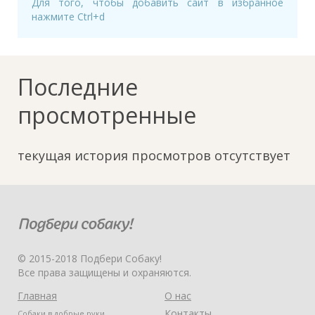
Для того, чтобы добавить сайт в избранное
нажмите Ctrl+d
Последние
просмотренные
текущая история просмотров отсутствует
© 2015-2018 Подбери Собаку!
Все права защищены и охраняются.
Главная
О нас
Контакты
Собаки в добрые руки