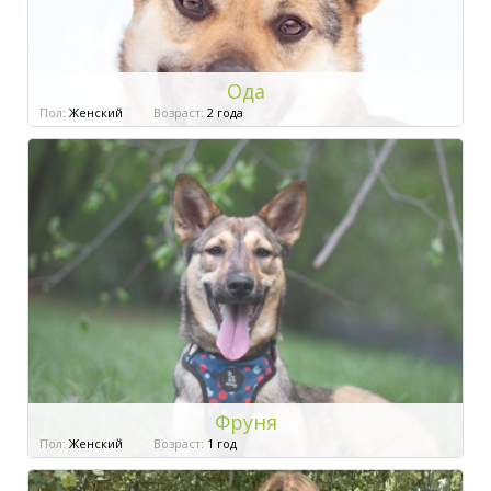
Ода
Пол:
Женский
Возраст:
2 года
Фруня
Пол:
Женский
Возраст:
1 год