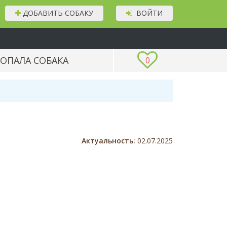
ДОБАВИТЬ СОБАКУ
ВОЙТИ
ОПАЛА СОБАКА
0
Актуальность:
02.07.2025