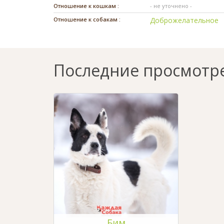
Отношение к кошкам :
- не уточнено -
Отношение к собакам :
Доброжелательное
Последние просмотр
Бим