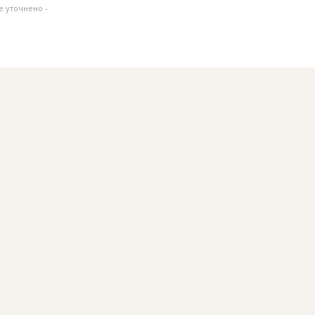
не уточнено -