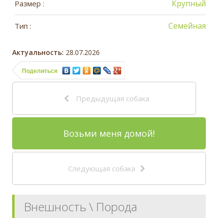
Крупный
Размер :
Семейная
Тип :
Актуальность:
28.07.2026
Поделиться
Предыдущая собака
Возьми меня домой!
Следующая собака
Внешность \ Порода