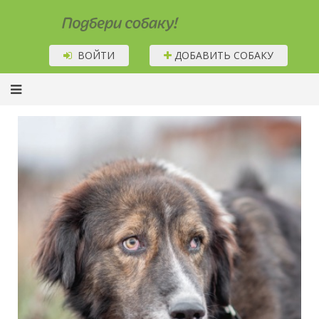
Подбери собаку!
ВОЙТИ
ДОБАВИТЬ СОБАКУ