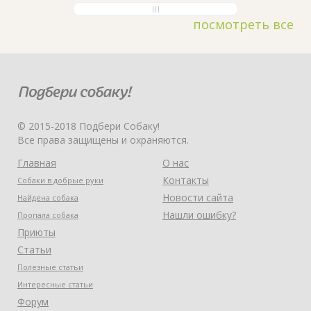
посмотреть все
© 2015-2018 Подбери Собаку!
Все права защищены и охраняются.
Главная
О нас
Контакты
Собаки в добрые руки
Новости сайта
Найдена собака
Нашли ошибку?
Пропала собака
Приюты
Статьи
Полезные статьи
Интересные статьи
Форум