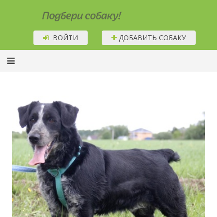
Подбери собаку!
ВОЙТИ
ДОБАВИТЬ СОБАКУ