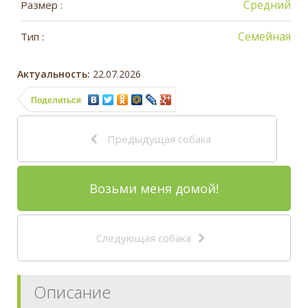
Средний
Размер :
Семейная
Тип :
Актуальность:
22.07.2026
Поделиться
Предыдущая собака
Возьми меня домой!
Следующая собака
Описание