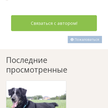
Связаться с автором!
Пожаловаться
Последние
просмотренные