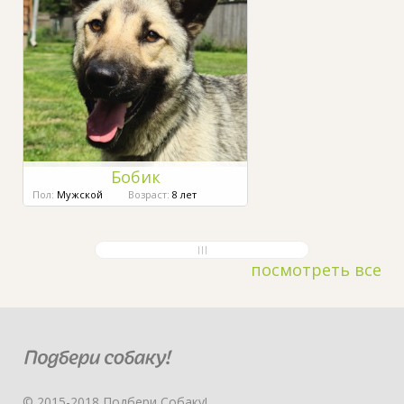
Бобик
Пол:
Мужской
Возраст:
8 лет
посмотреть все
© 2015-2018 Подбери Собаку!