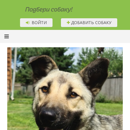
Подбери собаку!
ВОЙТИ
ДОБАВИТЬ СОБАКУ