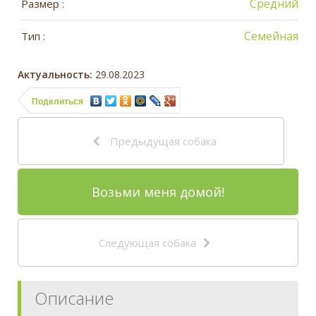
Средний
Размер :
Семейная
Тип :
Актуальность:
29.08.2023
Поделиться
Предыдущая собака
Возьми меня домой!
Следующая собака
Описание