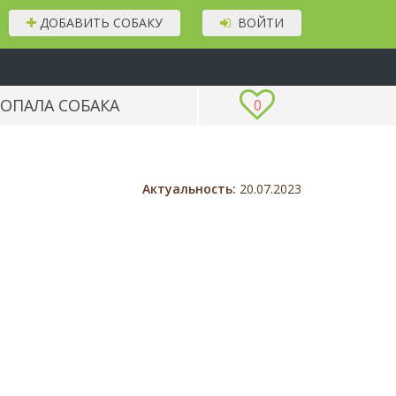
ДОБАВИТЬ СОБАКУ
ВОЙТИ
ОПАЛА СОБАКА
0
Актуальность:
20.07.2023