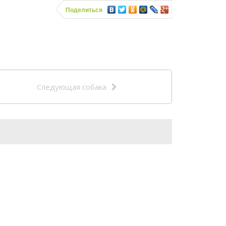
Поделиться
Следующая собака