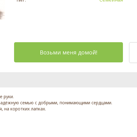
Возьми меня домой!
 руки.
надёжную семью с добрыми, понимающими сердцами.
, на коротких лапках.