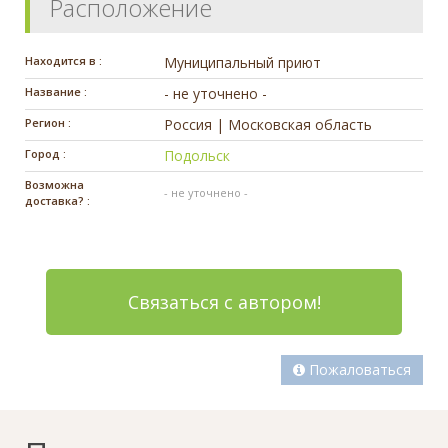
Расположение
Находится в :
Муниципальный приют
Название :
- не уточнено -
Регион :
Россия | Московская область
Город :
Подольск
Возможна
- не уточнено -
доставка? :
Связаться с автором!
Пожаловаться