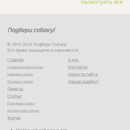
посмотреть все
© 2015-2018 Подбери Собаку!
Все права защищены и охраняются.
Главная
О нас
Контакты
Собаки в добрые руки
Новости сайта
Найдена собака
Нашли ошибку?
Пропала собака
Приюты
Статьи
Полезные статьи
Интересные статьи
Форум
Маленькие собачки в дар