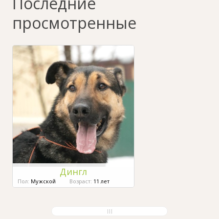
Последние
просмотренные
Дингл
Пол:
Мужской
Возраст:
11 лет