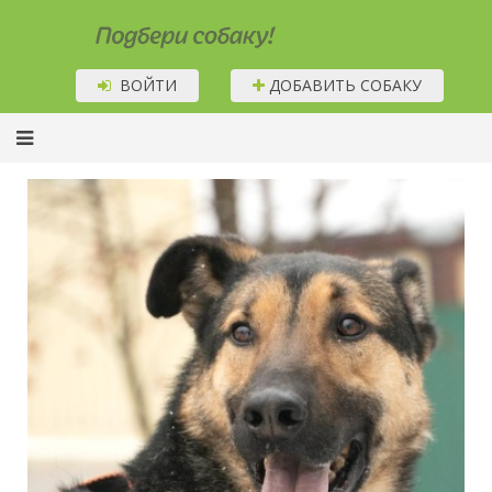
Подбери собаку!
ВОЙТИ
ДОБАВИТЬ СОБАКУ