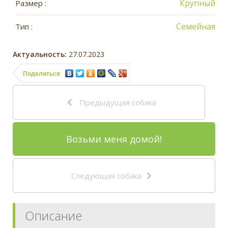
Крупный
Размер :
Семейная
Тип :
Актуальность:
27.07.2023
Поделиться
Предыдущая собака
Возьми меня домой!
Следующая собака
Описание