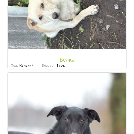
Белка
Пол:
Женский
Возраст:
1 год