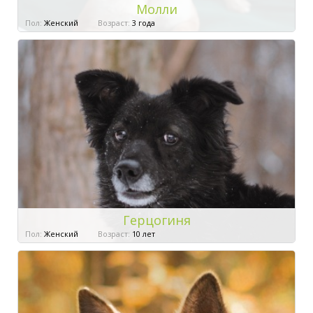
Молли
Пол:
Женский
Возраст:
3 года
Герцогиня
Пол:
Женский
Возраст:
10 лет