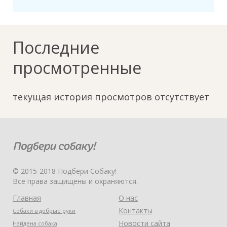
Последние
просмотренные
текущая история просмотров отсутствует
© 2015-2018 Подбери Собаку!
Все права защищены и охраняются.
Главная
О нас
Контакты
Собаки в добрые руки
Новости сайта
Найдена собака