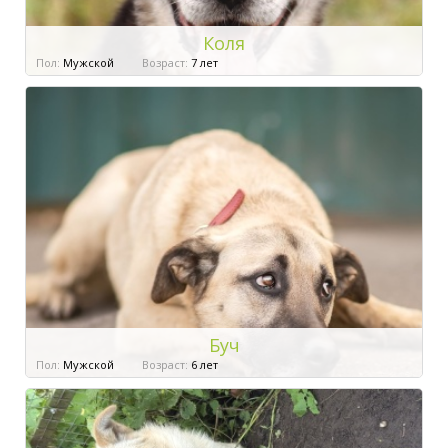
Коля
Пол:
Мужской
Возраст:
7 лет
Буч
Пол:
Мужской
Возраст:
6 лет