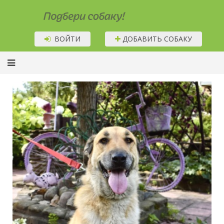
Подбери собаку!
ВОЙТИ
ДОБАВИТЬ СОБАКУ