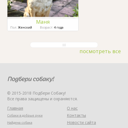
Маня
Пол:
Женский
Возраст:
4 года
посмотреть все
© 2015-2018 Подбери Собаку!
Все права защищены и охраняются.
Главная
О нас
Контакты
Собаки в добрые руки
Новости сайта
Найдена собака