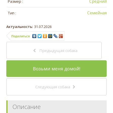
Средний
Размер :
Семейная
Тип :
Актуальность:
31.07.2026
Поделиться
Предыдущая собака
Возьми меня домой!
Следующая собака
Описание