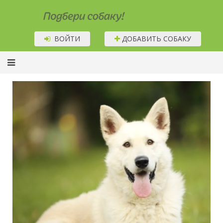
Подбери собаку!
ВОЙТИ
ДОБАВИТЬ СОБАКУ