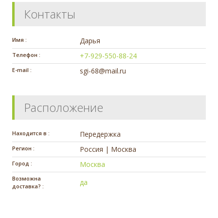
Контакты
Имя :
Дарья
Телефон :
+7-929-550-88-24
E-mail :
sgi-68@mail.ru
Расположение
Находится в :
Передержка
Регион :
Россия | Москва
Город :
Москва
Возможна
да
доставка? :