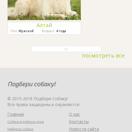
Алтай
Пол:
Мужской
Возраст:
4 года
посмотреть все
© 2015-2018 Подбери Собаку!
Все права защищены и охраняются.
Главная
О нас
Контакты
Собаки в добрые руки
Новости сайта
Найдена собака