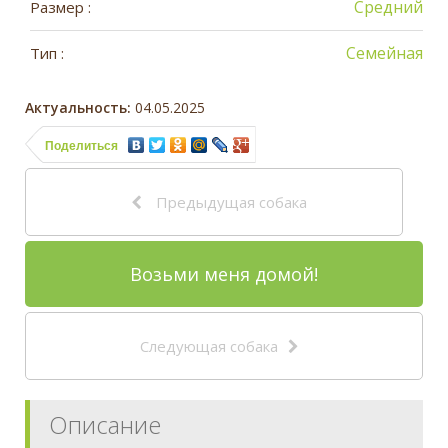
Средний
Размер :
Семейная
Тип :
Актуальность:
04.05.2025
Поделиться
Предыдущая собака
Возьми меня домой!
Следующая собака
Описание