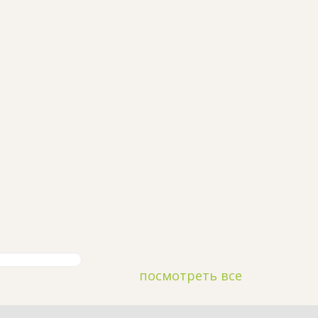
посмотреть все