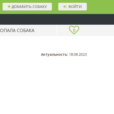
ДОБАВИТЬ СОБАКУ
ВОЙТИ
ОПАЛА СОБАКА
0
Актуальность:
18.08.2023