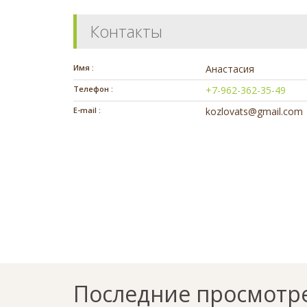
Контакты
Имя :
Анастасия
Телефон :
+7-962-362-35-49
E-mail :
kozlovats@gmail.com
Последние просмотр