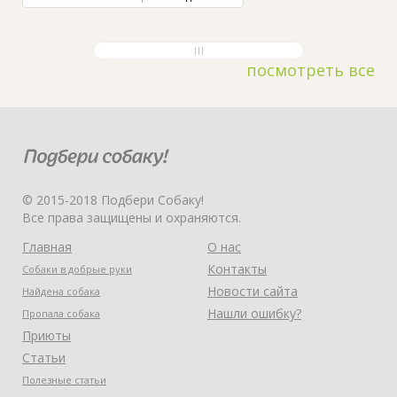
посмотреть все
© 2015-2018 Подбери Собаку!
Все права защищены и охраняются.
Главная
О нас
Контакты
Собаки в добрые руки
Новости сайта
Найдена собака
Нашли ошибку?
Пропала собака
Приюты
Статьи
Полезные статьи