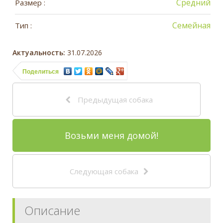
Средний
Размер :
Семейная
Тип :
Актуальность:
31.07.2026
Поделиться
Предыдущая собака
Возьми меня домой!
Следующая собака
Описание