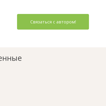
Связаться с автором!
енные