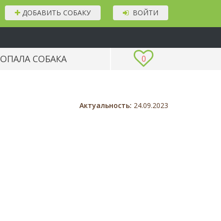
ДОБАВИТЬ СОБАКУ
ВОЙТИ
ОПАЛА СОБАКА
0
Актуальность:
24.09.2023