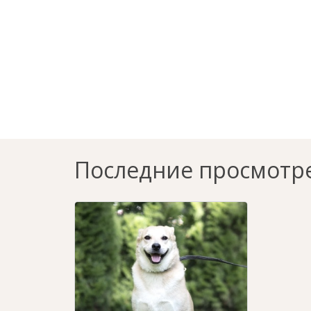
Последние просмотр