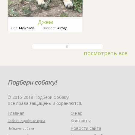
Джем
Пол:
Мужской
Возраст:
4 года
посмотреть все
© 2015-2018 Подбери Собаку!
Все права защищены и охраняются.
Главная
О нас
Контакты
Собаки в добрые руки
Новости сайта
Найдена собака