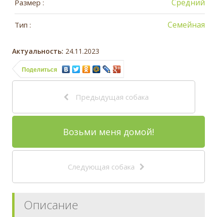
Средний
Размер :
Семейная
Тип :
Актуальность:
24.11.2023
Поделиться
Предыдущая собака
Возьми меня домой!
Следующая собака
Описание