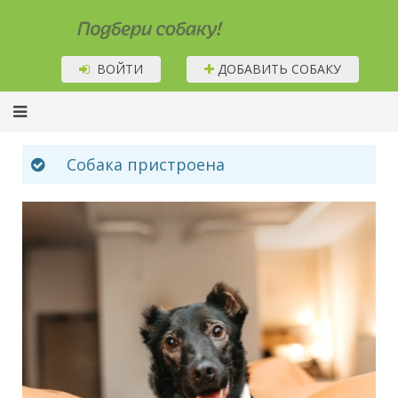
Подбери собаку!
ВОЙТИ
ДОБАВИТЬ СОБАКУ
Собака пристроена