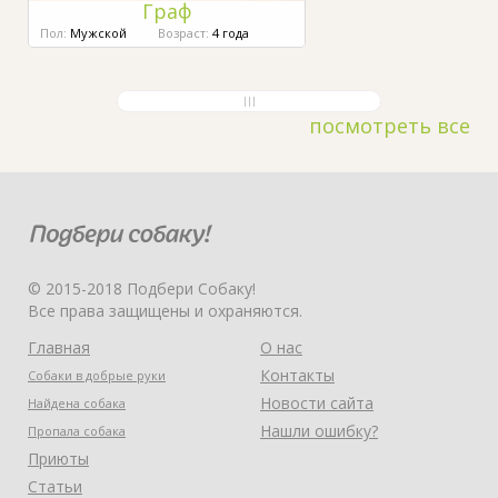
Граф
Пол:
Мужской
Возраст:
4 года
посмотреть все
© 2015-2018 Подбери Собаку!
Все права защищены и охраняются.
Главная
О нас
Контакты
Собаки в добрые руки
Новости сайта
Найдена собака
Нашли ошибку?
Пропала собака
Приюты
Статьи