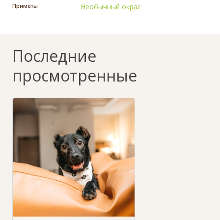
Приметы :
Необычный окрас
Последние
просмотренные