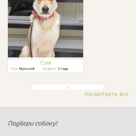
Сэм
Пол:
Мужской
Возраст:
3 года
посмотреть все