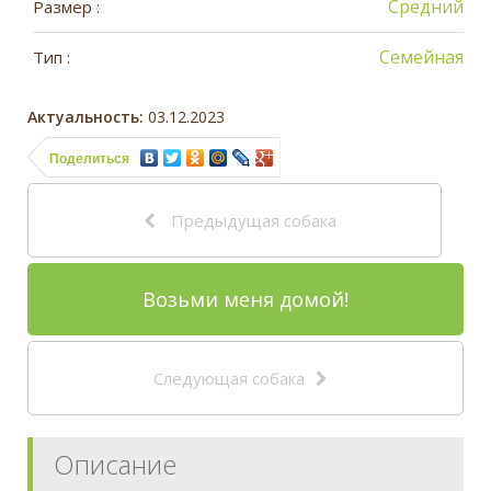
Средний
Размер :
Семейная
Тип :
Актуальность:
03.12.2023
Поделиться
Предыдущая собака
Возьми меня домой!
Следующая собака
Описание