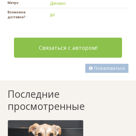
Метро :
Динамо
Возможна
да
доставка? :
Связаться с автором!
Пожаловаться
Последние
просмотренные