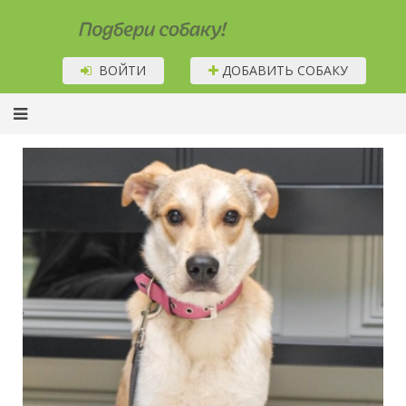
Подбери собаку!
ВОЙТИ
ДОБАВИТЬ СОБАКУ