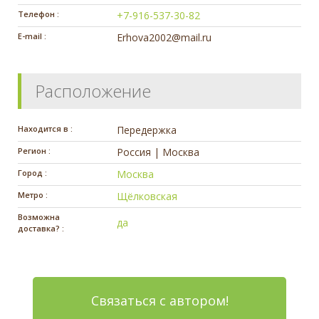
Телефон :
+7-916-537-30-82
E-mail :
Erhova2002@mail.ru
Расположение
Находится в :
Передержка
Регион :
Россия | Москва
Город :
Москва
Метро :
Щёлковская
Возможна
да
доставка? :
Связаться с автором!