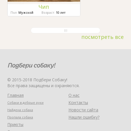
Чип
Пол:
Мужской
Возраст:
10 лет
посмотреть все
© 2015-2018 Подбери Собаку!
Все права защищены и охраняются.
Главная
О нас
Контакты
Собаки в добрые руки
Новости сайта
Найдена собака
Нашли ошибку?
Пропала собака
Приюты