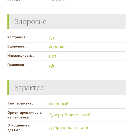
Здоровье
Кастрация :
Да
Здоровье :
Хорошее
Инвалидность :
Нет
Прививки :
Да
Характер
Темперамент :
Активный
Ориентированность
Супер-общительный
на человека :
Отношение к
Доброжелательное
детям :