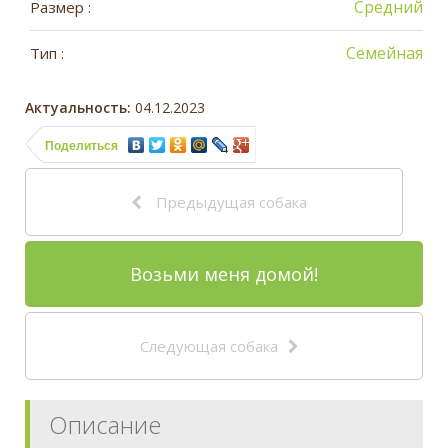
Средний
Размер :
Семейная
Тип :
Актуальность:
04.12.2023
Поделиться
Предыдущая собака
Возьми меня домой!
Следующая собака
Описание