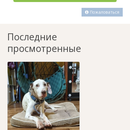
Пожаловаться
Последние
просмотренные