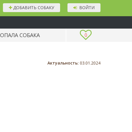
ДОБАВИТЬ СОБАКУ
ВОЙТИ
ОПАЛА СОБАКА
0
Актуальность:
03.01.2024