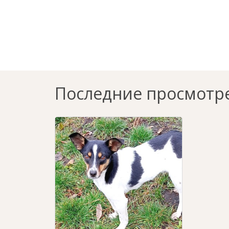
Последние просмотр