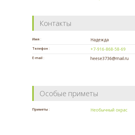
Контакты
Имя :
Надежда
Телефон :
+7-916-868-58-69
E-mail :
heese3736@mail.ru
Особые приметы
Приметы :
Необычный окрас