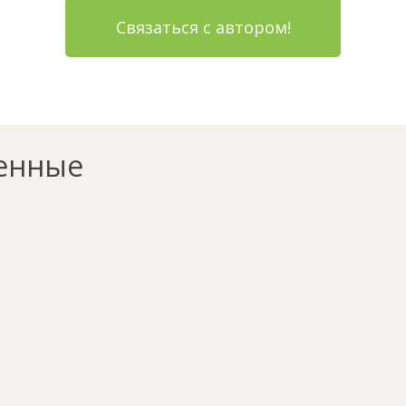
Связаться с автором!
енные