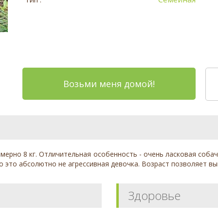
Возьми меня домой!
мерно 8 кг. Отличительная особенность - очень ласковая собачк
 это абсолютно не агрессивная девочка. Возраст позволяет выг
Здоровье