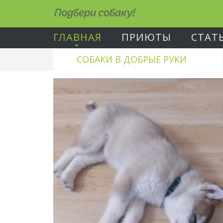
Подбери собаку!
ГЛАВНАЯ
ПРИЮТЫ
СТАТ
СОБАКИ В ДОБРЫЕ РУКИ