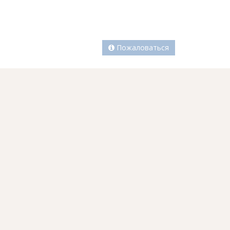
Пожаловаться