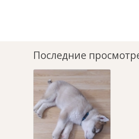
Последние просмотр