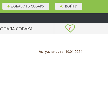
ДОБАВИТЬ СОБАКУ
ВОЙТИ
ОПАЛА СОБАКА
0
Актуальность:
10.01.2024