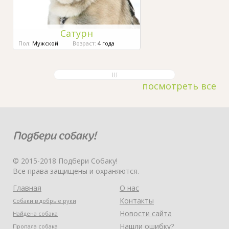
Сатурн
Пол:
Мужской
Возраст:
4 года
посмотреть все
© 2015-2018 Подбери Собаку!
Все права защищены и охраняются.
Главная
О нас
Контакты
Собаки в добрые руки
Новости сайта
Найдена собака
Нашли ошибку?
Пропала собака