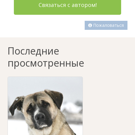
Связаться с автором!
Пожаловаться
Последние
просмотренные