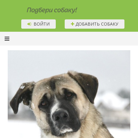
Подбери собаку!
ВОЙТИ
ДОБАВИТЬ СОБАКУ