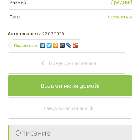
Средний
Размер :
Семейная
Тип :
Актуальность:
22.07.2026
Поделиться
Предыдущая собака
Возьми меня домой!
Следующая собака
Описание