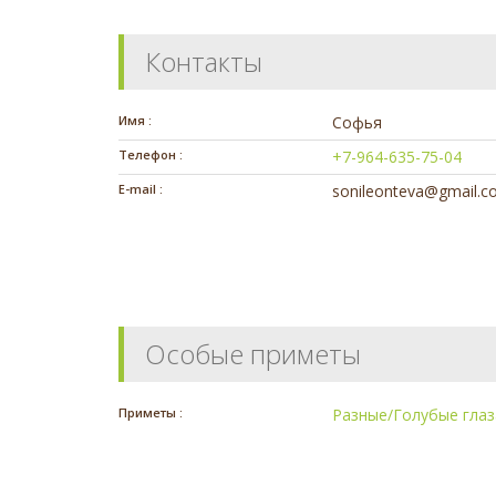
Контакты
Имя :
Софья
Телефон :
+7-964-635-75-04
E-mail :
sonileonteva@gmail.
Особые приметы
Приметы :
Разные/Голубые глаз