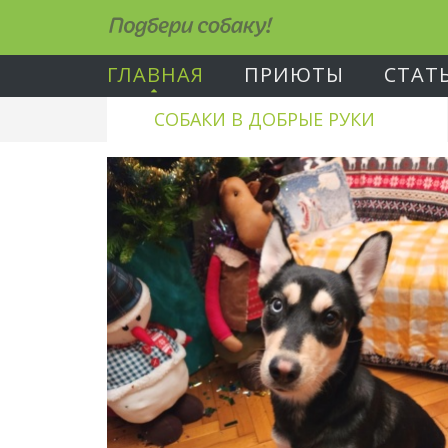
Подбери собаку!
ГЛАВНАЯ
ПРИЮТЫ
СТАТ
СОБАКИ В ДОБРЫЕ РУКИ