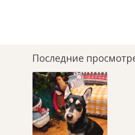
Последние просмотр