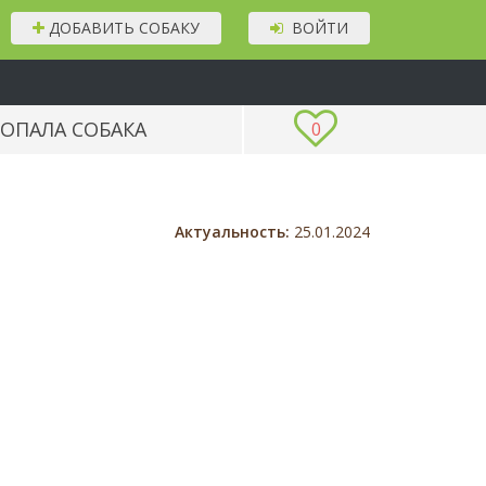
ДОБАВИТЬ СОБАКУ
ВОЙТИ
ОПАЛА СОБАКА
0
Актуальность:
25.01.2024