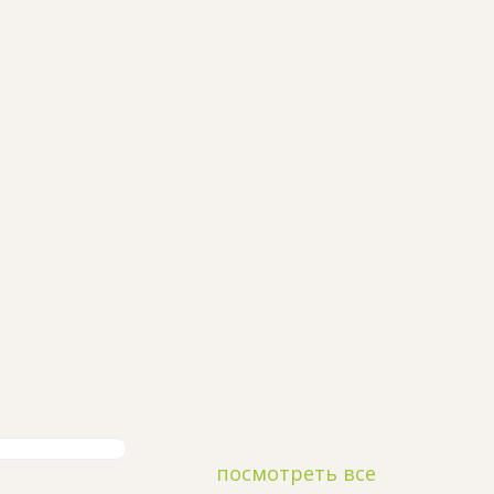
посмотреть все