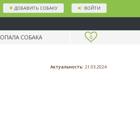
ДОБАВИТЬ СОБАКУ
ВОЙТИ
ОПАЛА СОБАКА
0
Актуальность:
21.03.2024