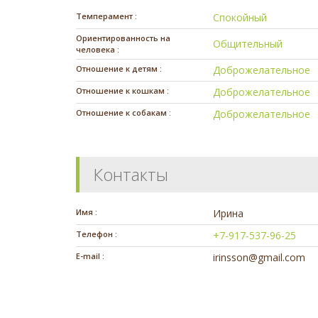
Темперамент :
Спокойный
Ориентированность на
Общительный
человека :
Отношение к детям :
Доброжелательное
Отношение к кошкам :
Доброжелательное
Отношение к собакам :
Доброжелательное
Контакты
Имя :
Ирина
Телефон :
+7-917-537-96-25
E-mail :
irinsson@gmail.com