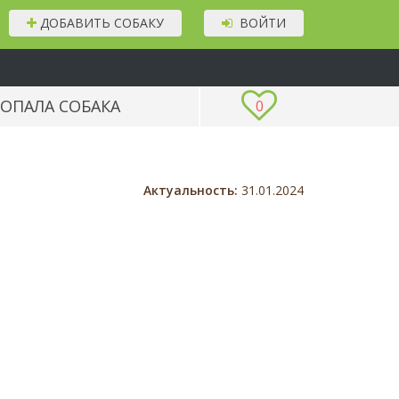
ДОБАВИТЬ СОБАКУ
ВОЙТИ
ОПАЛА СОБАКА
0
Актуальность:
31.01.2024