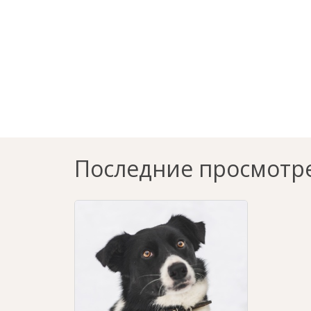
Последние просмотр