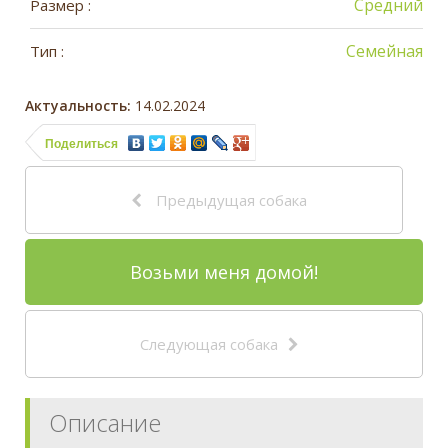
Средний
Размер :
Семейная
Тип :
Актуальность:
14.02.2024
Поделиться
Предыдущая собака
Возьми меня домой!
Следующая собака
Описание