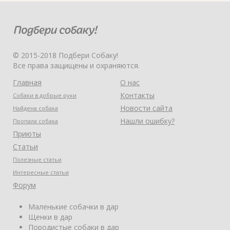
© 2015-2018 Подбери Собаку!
Все права защищены и охраняются.
Главная
О нас
Контакты
Собаки в добрые руки
Новости сайта
Найдена собака
Нашли ошибку?
Пропала собака
Приюты
Статьи
Полезные статьи
Интересные статьи
Форум
Маленькие собачки в дар
Щенки в дар
Породистые собаки в дар