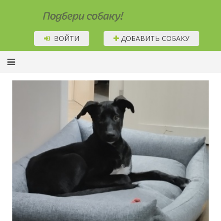
Подбери собаку!
ВОЙТИ
ДОБАВИТЬ СОБАКУ