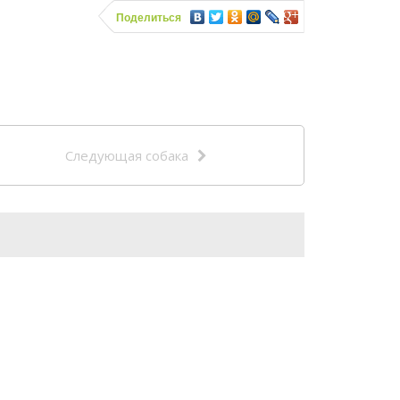
Поделиться
Следующая собака