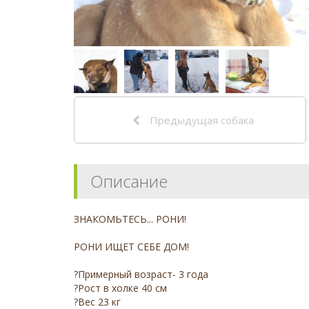
Предыдущая собака
Описание
ЗНАКОМЬТЕСЬ... РОНИ!
РОНИ ИЩЕТ СЕБЕ ДОМ!
?Примерный возраст- 3 года
?Рост в холке 40 см
?Вес 23 кг