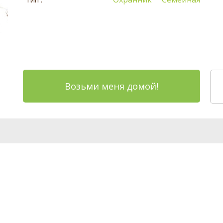
Возьми меня домой!