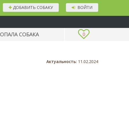
ДОБАВИТЬ СОБАКУ
ВОЙТИ
ОПАЛА СОБАКА
0
Актуальность:
11.02.2024