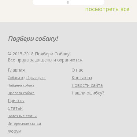
посмотреть все
© 2015-2018 Подбери Собаку!
Все права защищены и охраняются.
Главная
О нас
Контакты
Собаки в добрые руки
Новости сайта
Найдена собака
Нашли ошибку?
Пропала собака
Приюты
Статьи
Полезные статьи
Интересные статьи
Форум