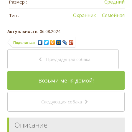
Средний
Размер :
Охранник
Семейная
Тип :
Актуальность:
06.08.2024
Поделиться
Предыдущая собака
Возьми меня домой!
Следующая собака
Описание