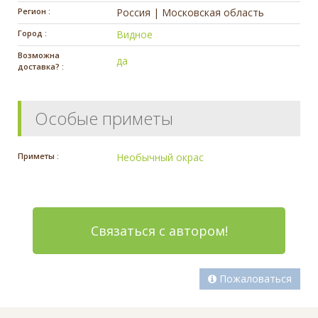
Регион :
Россия | Московская область
Город :
Видное
Возможна
да
доставка? :
Особые приметы
Приметы :
Необычный окрас
Связаться с автором!
Пожаловаться