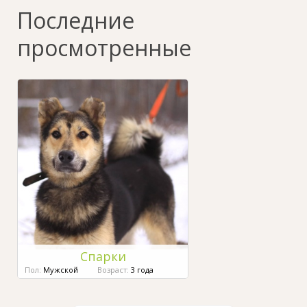
Последние
просмотренные
Спарки
Пол:
Мужской
Возраст:
3 года