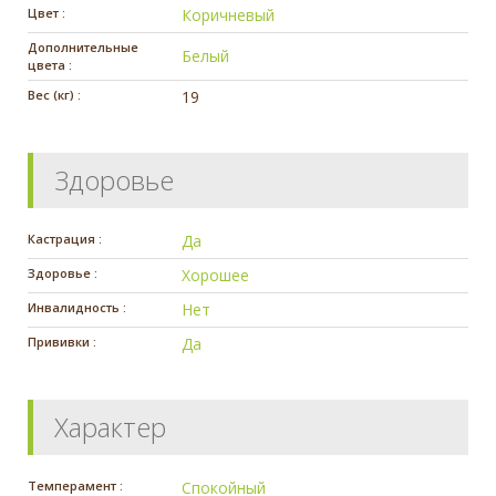
Цвет :
Коричневый
Дополнительные
Белый
цвета :
Вес (кг) :
19
Здоровье
Кастрация :
Да
Здоровье :
Хорошее
Инвалидность :
Нет
Прививки :
Да
Характер
Темперамент :
Спокойный