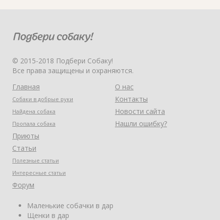
© 2015-2018 Подбери Собаку!
Все права защищены и охраняются.
Главная
О нас
Контакты
Собаки в добрые руки
Новости сайта
Найдена собака
Нашли ошибку?
Пропала собака
Приюты
Статьи
Полезные статьи
Интересные статьи
Форум
Маленькие собачки в дар
Щенки в дар