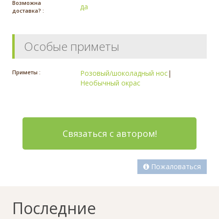
Возможна
да
доставка? :
Особые приметы
Приметы :
Розовый/шоколадный нос
|
Необычный окрас
Связаться с автором!
Пожаловаться
Последние