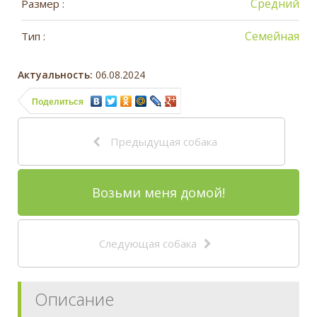
Средний
Размер :
Семейная
Тип :
Актуальность:
06.08.2024
Поделиться
Предыдущая собака
Возьми меня домой!
Следующая собака
Описание