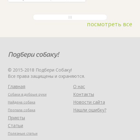
посмотреть все
© 2015-2018 Подбери Собаку!
Все права защищены и охраняются.
Главная
О нас
Контакты
Собаки в добрые руки
Новости сайта
Найдена собака
Нашли ошибку?
Пропала собака
Приюты
Статьи
Полезные статьи