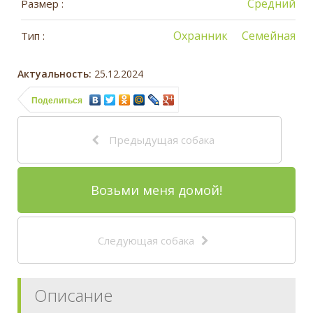
Средний
Размер :
Охранник
Семейная
Тип :
Актуальность:
25.12.2024
Поделиться
Предыдущая собака
Возьми меня домой!
Следующая собака
Описание