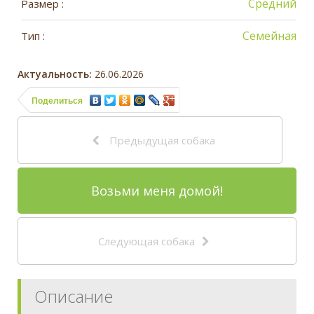
Средний
Размер :
Семейная
Тип :
Актуальность:
26.06.2026
Поделиться
Предыдущая собака
Возьми меня домой!
Следующая собака
Описание