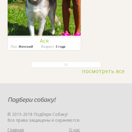
Ася
Пол:
Женский
Возраст:
3 года
посмотреть все
© 2015-2018 Подбери Собаку!
Все права защищены и охраняются.
Главная
О нас