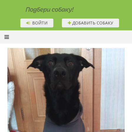
Подбери собаку!
ВОЙТИ
ДОБАВИТЬ СОБАКУ