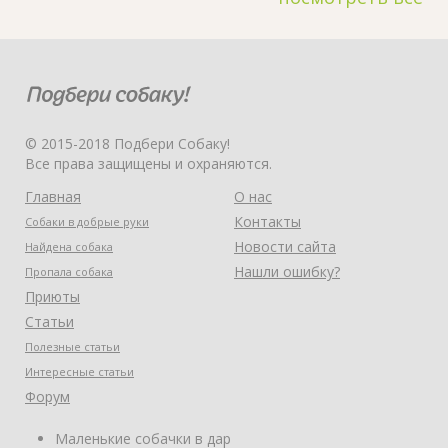
© 2015-2018 Подбери Собаку!
Все права защищены и охраняются.
Главная
О нас
Контакты
Собаки в добрые руки
Новости сайта
Найдена собака
Нашли ошибку?
Пропала собака
Приюты
Статьи
Полезные статьи
Интересные статьи
Форум
Маленькие собачки в дар