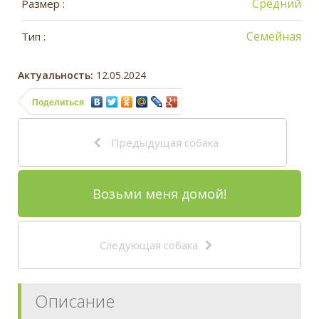
Средний
Размер :
Семейная
Тип :
Актуальность:
12.05.2024
Поделиться
Предыдущая собака
Возьми меня домой!
Следующая собака
Описание