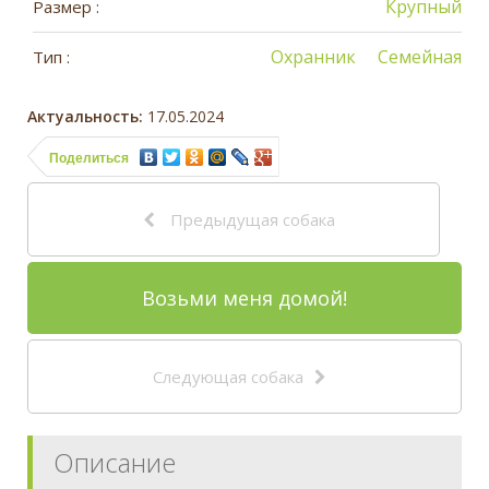
Крупный
Размер :
Охранник
Семейная
Тип :
Актуальность:
17.05.2024
Поделиться
Предыдущая собака
Возьми меня домой!
Следующая собака
Описание