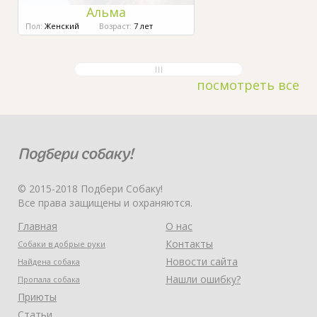
Альма
Пол:
Женский
Возраст:
7 лет
посмотреть все
© 2015-2018 Подбери Собаку!
Все права защищены и охраняются.
Главная
О нас
Контакты
Собаки в добрые руки
Новости сайта
Найдена собака
Нашли ошибку?
Пропала собака
Приюты
Статьи