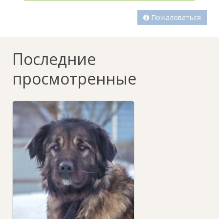
Пожаловаться
Последние
просмотренные