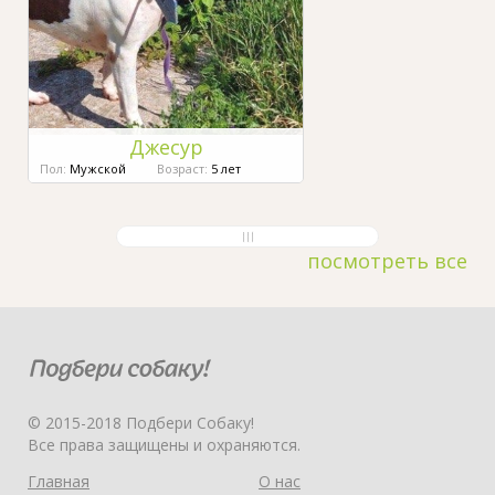
Джесур
Пол:
Мужской
Возраст:
5 лет
посмотреть все
© 2015-2018 Подбери Собаку!
Все права защищены и охраняются.
Главная
О нас