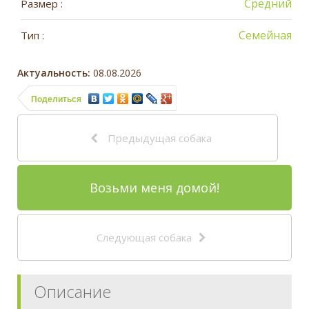
Средний
Размер :
Семейная
Тип :
Актуальность:
08.08.2026
Поделиться
Предыдущая собака
Возьми меня домой!
Следующая собака
Описание