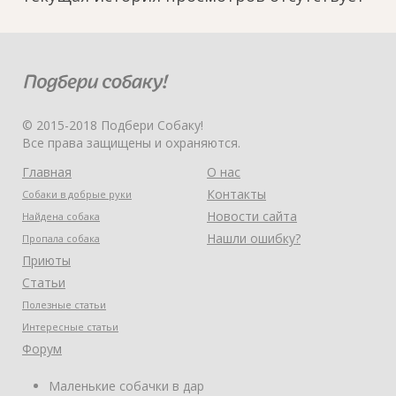
© 2015-2018 Подбери Собаку!
Все права защищены и охраняются.
Главная
О нас
Контакты
Собаки в добрые руки
Новости сайта
Найдена собака
Нашли ошибку?
Пропала собака
Приюты
Статьи
Полезные статьи
Интересные статьи
Форум
Маленькие собачки в дар