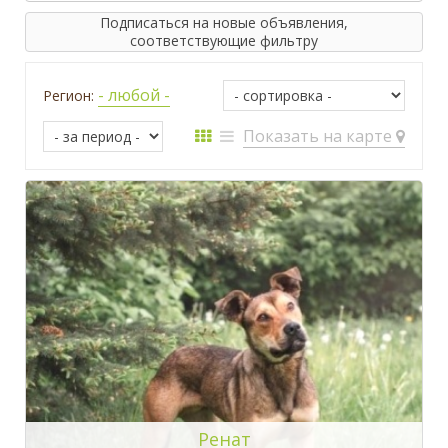
Подписаться на новые объявления,
соответствующие фильтру
- любой -
Регион:
Показать на карте
Ренат