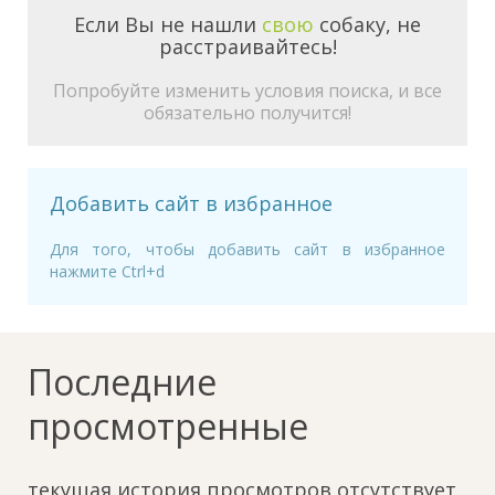
Если Вы не нашли
свою
собаку, не
расстраивайтесь!
Попробуйте изменить условия поиска, и все
обязательно получится!
Добавить сайт в избранное
Для того, чтобы добавить сайт в избранное
нажмите Ctrl+d
Последние
просмотренные
текущая история просмотров отсутствует