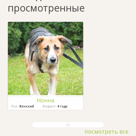
просмотренные
Нонна
Пол:
Женский
Возраст:
4 года
посмотреть все