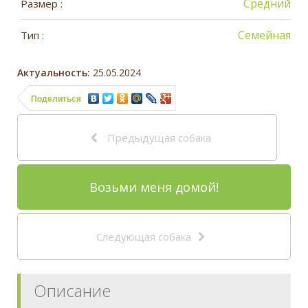
Средний
Размер :
Семейная
Тип :
Актуальность:
25.05.2024
Поделиться
Предыдущая собака
Возьми меня домой!
Следующая собака
Описание