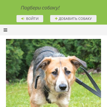
Подбери собаку!
ВОЙТИ
ДОБАВИТЬ СОБАКУ