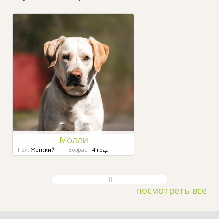
Молли
Пол:
Женский
Возраст:
4 года
посмотреть все