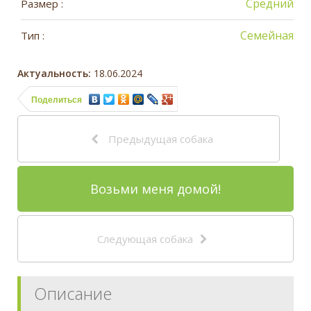
Средний
Размер :
Семейная
Тип :
Актуальность:
18.06.2024
Поделиться
Предыдущая собака
Возьми меня домой!
Следующая собака
Описание