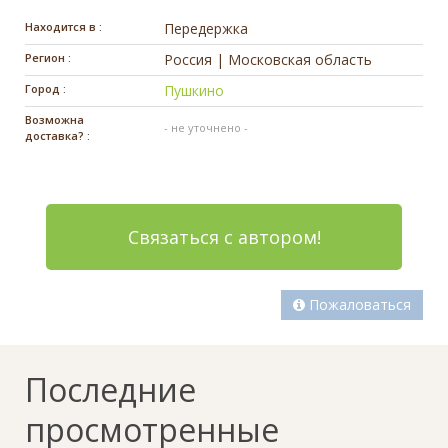
Находится в :
Передержка
Регион :
Россия | Московская область
Город :
Пушкино
Возможна
- не уточнено -
доставка? :
Связаться с автором!
Пожаловаться
Последние
просмотренные