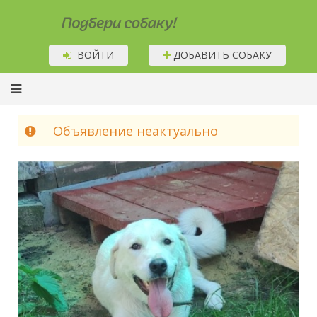
Подбери собаку!
ВОЙТИ
ДОБАВИТЬ СОБАКУ
Объявление неактуально