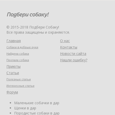
© 2015-2018 Подбери Собаку!
Все права защищены и охраняются.
Главная
О нас
Контакты
Собаки в добрые руки
Новости сайта
Найдена собака
Нашли ошибку?
Пропала собака
Приюты
Статьи
Полезные статьи
Интересные статьи
Форум
Маленькие собачки в дар
Щенки в дар
Породистые собаки в дар