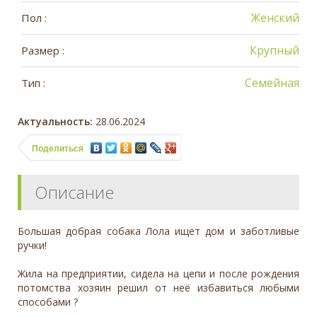
Женский
Пол :
Крупный
Размер :
Семейная
Тип :
Актуальность:
28.06.2024
Поделиться
Описание
Большая добрая собака Лола ищет дом и заботливые
ручки!
Жила на предприятии, сидела на цепи и после рождения
потомства хозяин решил от неё избавиться любыми
способами ?