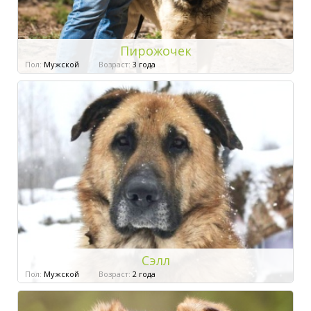
Пирожочек
Пол:
Мужской
Возраст:
3 года
Сэлл
Пол:
Мужской
Возраст:
2 года