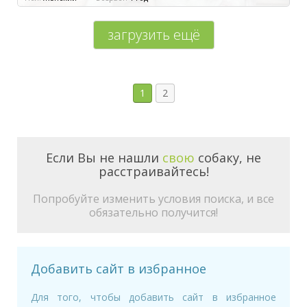
загрузить ещё
1
2
Если Вы не нашли
свою
собаку, не
расстраивайтесь!
Попробуйте изменить условия поиска, и все
обязательно получится!
Добавить сайт в избранное
Для того, чтобы добавить сайт в избранное