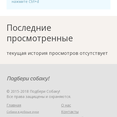
нажмите Ctrl+d
Последние
просмотренные
текущая история просмотров отсутствует
© 2015-2018 Подбери Собаку!
Все права защищены и охраняются.
Главная
О нас
Контакты
Собаки в добрые руки