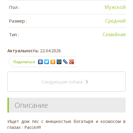
Мужской
Пол :
Средний
Размер :
Семейная
Тип :
Актуальность:
22.04.2026
Поделиться
Следующая собака
Описание
Ищет дом пёс с внешностью богатыря и космосом в
глазах - Рассел!!!