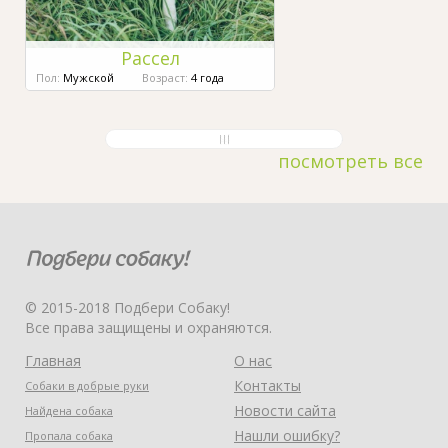
Рассел
Пол:
Мужской
Возраст:
4 года
посмотреть все
© 2015-2018 Подбери Собаку!
Все права защищены и охраняются.
Главная
О нас
Контакты
Собаки в добрые руки
Новости сайта
Найдена собака
Нашли ошибку?
Пропала собака