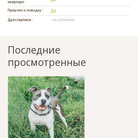
квартире :
Приучен к поводку :
Да
Дрессировка :
- не уточнено -
Последние
просмотренные