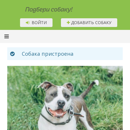
Подбери собаку!
ВОЙТИ
ДОБАВИТЬ СОБАКУ
Собака пристроена