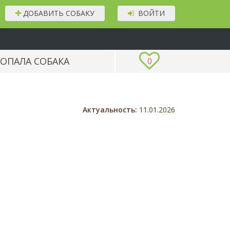
ДОБАВИТЬ СОБАКУ
ВОЙТИ
ОПАЛА СОБАКА
0
Актуальность:
11.01.2026