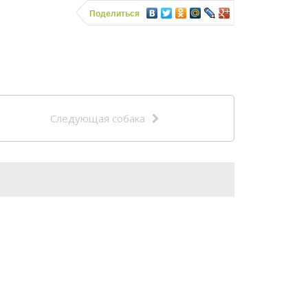
Поделиться
Следующая собака