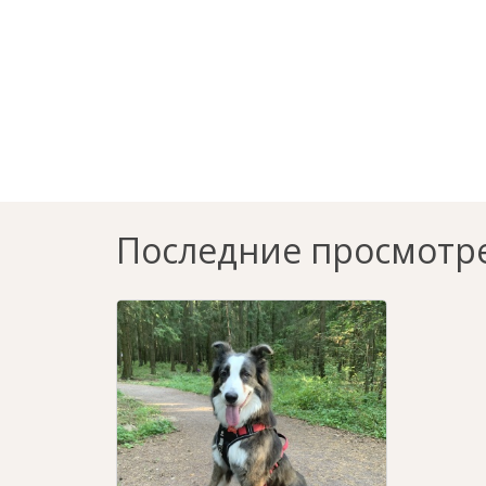
Последние просмотр