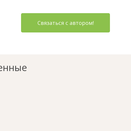
Связаться с автором!
енные