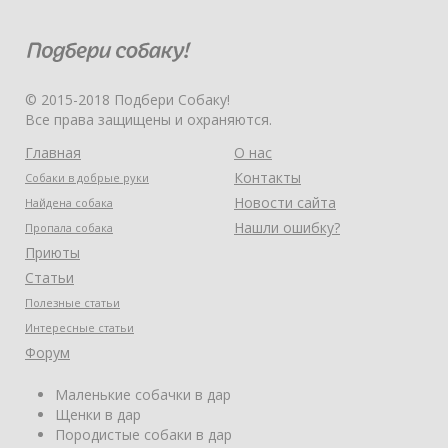
© 2015-2018 Подбери Собаку!
Все права защищены и охраняются.
Главная
О нас
Контакты
Собаки в добрые руки
Новости сайта
Найдена собака
Нашли ошибку?
Пропала собака
Приюты
Статьи
Полезные статьи
Интересные статьи
Форум
Маленькие собачки в дар
Щенки в дар
Породистые собаки в дар