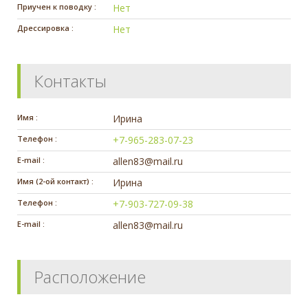
Приучен к поводку :
Нет
Дрессировка :
Нет
Контакты
Имя :
Ирина
Телефон :
+7-965-283-07-23
E-mail :
allen83@mail.ru
Имя (2-ой контакт) :
Ирина
Телефон :
+7-903-727-09-38
E-mail :
allen83@mail.ru
Расположение