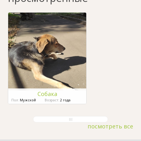
Собака
Пол:
Мужской
Возраст:
2 года
посмотреть все