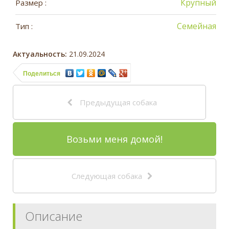
Крупный
Размер :
Семейная
Тип :
Актуальность:
21.09.2024
Поделиться
Предыдущая собака
Возьми меня домой!
Следующая собака
Описание