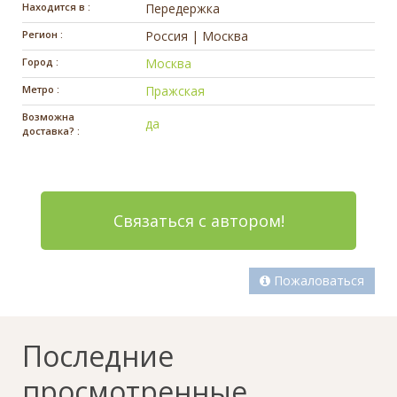
Находится в :
Передержка
Регион :
Россия | Москва
Город :
Москва
Метро :
Пражская
Возможна
да
доставка? :
Связаться с автором!
Пожаловаться
Последние
просмотренные