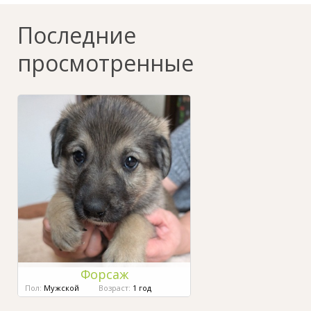
Последние
просмотренные
Форсаж
Пол:
Мужской
Возраст:
1 год