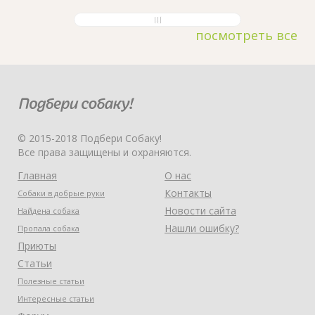
посмотреть все
© 2015-2018 Подбери Собаку!
Все права защищены и охраняются.
Главная
О нас
Контакты
Собаки в добрые руки
Новости сайта
Найдена собака
Нашли ошибку?
Пропала собака
Приюты
Статьи
Полезные статьи
Интересные статьи