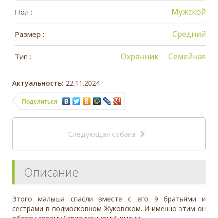
Мужской
Пол :
Средний
Размер :
Охранник
Семейная
Тип :
Актуальность:
22.11.2024
Поделиться
Следующая собака
Описание
Этого малыша спасли вместе с его 9 братьями и
сестрами в подмосковном Жуковском. И именно этим он