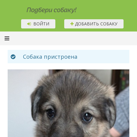
Подбери собаку!
ВОЙТИ
ДОБАВИТЬ СОБАКУ
Собака пристроена