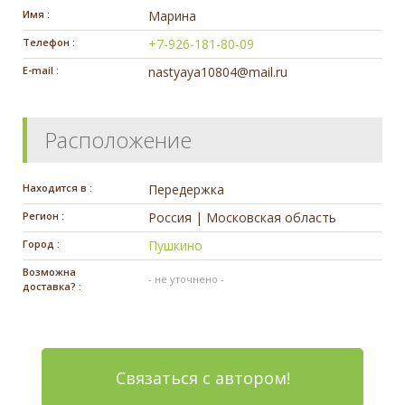
Имя :
Марина
Телефон :
+7-926-181-80-09
E-mail :
nastyaya10804@mail.ru
Расположение
Находится в :
Передержка
Регион :
Россия | Московская область
Город :
Пушкино
Возможна
- не уточнено -
доставка? :
Связаться с автором!