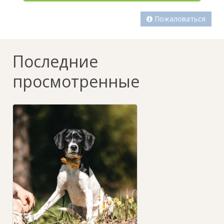
Пожаловаться
Последние
просмотренные