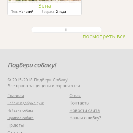
Зена
Пол:
Женский
Возраст:
2 года
посмотреть все
© 2015-2018 Подбери Собаку!
Все права защищены и охраняются.
Главная
О нас
Контакты
Собаки в добрые руки
Новости сайта
Найдена собака
Нашли ошибку?
Пропала собака
Приюты
Статьи