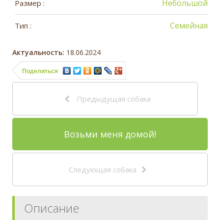
Небольшой
Размер :
Семейная
Тип :
Актуальность:
18.06.2024
Поделиться
Предыдущая собака
Возьми меня домой!
Следующая собака
Описание