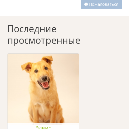
Пожаловаться
Последние
просмотренные
Элвис