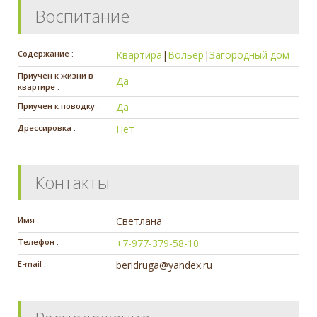
Воспитание
Содержание :
Квартира
|
Вольер
|
Загородный дом
Приучен к жизни в
Да
квартире :
Приучен к поводку :
Да
Дрессировка :
Нет
Контакты
Имя :
Светлана
Телефон :
+7-977-379-58-10
E-mail :
beridruga@yandex.ru