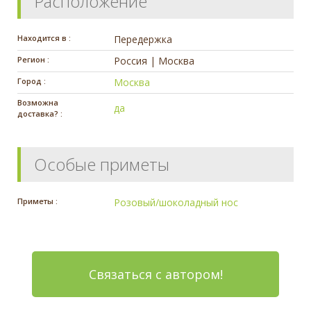
Расположение
Находится в :
Передержка
Регион :
Россия | Москва
Город :
Москва
Возможна
да
доставка? :
Особые приметы
Приметы :
Розовый/шоколадный нос
Связаться с автором!