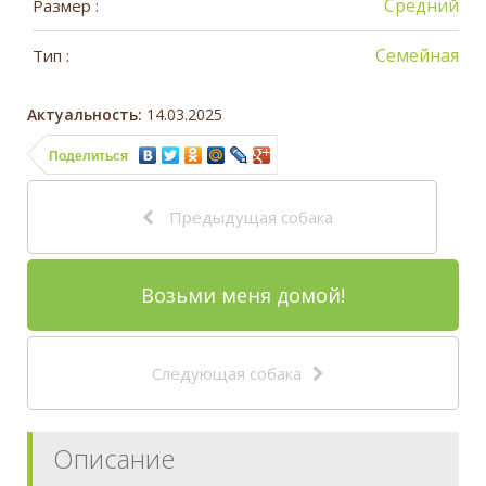
Средний
Размер :
Семейная
Тип :
Актуальность:
14.03.2025
Поделиться
Предыдущая собака
Возьми меня домой!
Следующая собака
Описание