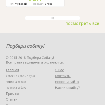
Пол:
Мужской
Возраст:
2 года
посмотреть все
© 2015-2018 Подбери Собаку!
Все права защищены и охраняются.
Главная
О нас
Контакты
Собаки в добрые руки
Новости сайта
Найдена собака
Нашли ошибку?
Пропала собака
Приюты
Статьи