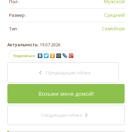
Мужской
Пол :
Средний
Размер :
Семейная
Тип :
Актуальность:
19.07.2026
Поделиться
Предыдущая собака
Возьми меня домой!
Следующая собака