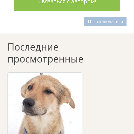
Связаться с автором!
Пожаловаться
Последние
просмотренные