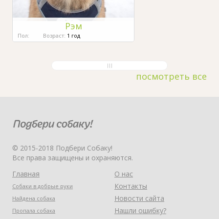
Рэм
Пол:
Возраст:
1 год
посмотреть все
© 2015-2018 Подбери Собаку!
Все права защищены и охраняются.
Главная
О нас
Контакты
Собаки в добрые руки
Новости сайта
Найдена собака
Нашли ошибку?
Пропала собака