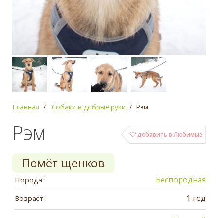
Главная
Собаки в добрые руки
Рэм
Рэм
добавить в Любимые
Помёт щенков
Беспородная
Порода :
1 год
Возраст :