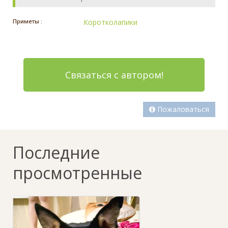
Приметы :
Коротколапики
Связаться с автором!
Пожаловаться
Последние
просмотренные