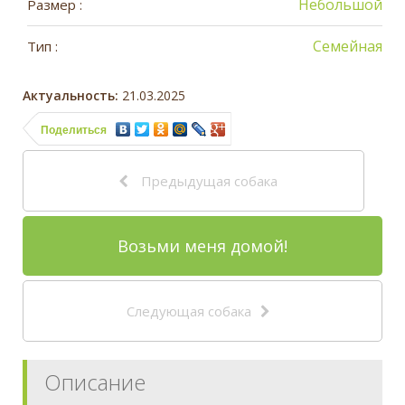
Небольшой
Размер :
Семейная
Тип :
Актуальность:
21.03.2025
Поделиться
Предыдущая собака
Возьми меня домой!
Следующая собака
Описание