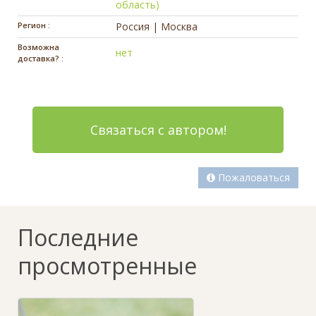
область)
Регион :
Россия | Москва
Возможна
нет
доставка? :
Связаться с автором!
Пожаловаться
Последние
просмотренные