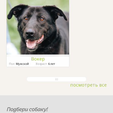
Вокер
Пол:
Мужской
Возраст:
6 лет
посмотреть все