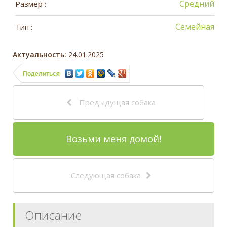
Средний
Размер :
Семейная
Тип :
Актуальность:
24.01.2025
Поделиться
Предыдущая собака
Возьми меня домой!
Следующая собака
Описание