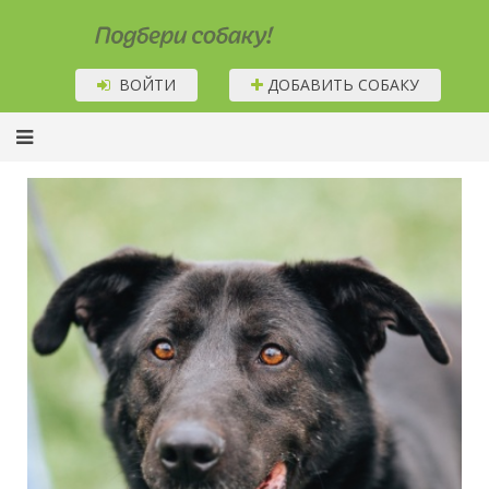
Подбери собаку!
ВОЙТИ
ДОБАВИТЬ СОБАКУ