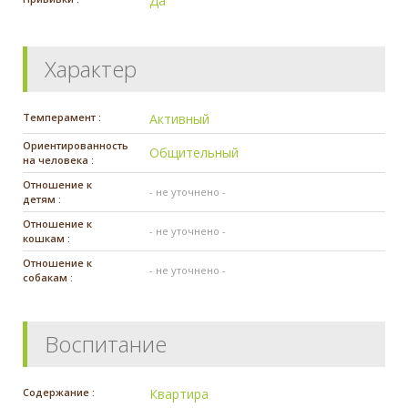
Да
Характер
Темперамент :
Активный
Ориентированность
Общительный
на человека :
Отношение к
- не уточнено -
детям :
Отношение к
- не уточнено -
кошкам :
Отношение к
- не уточнено -
собакам :
Воспитание
Содержание :
Квартира