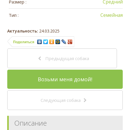
Средний
Размер :
Семейная
Тип :
Актуальность:
24.03.2025
Поделиться
Предыдущая собака
Возьми меня домой!
Следующая собака
Описание