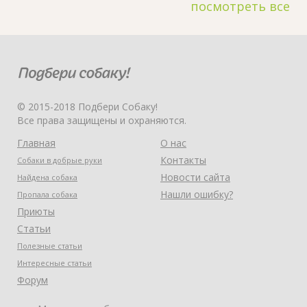
посмотреть все
© 2015-2018 Подбери Собаку!
Все права защищены и охраняются.
Главная
О нас
Контакты
Собаки в добрые руки
Новости сайта
Найдена собака
Нашли ошибку?
Пропала собака
Приюты
Статьи
Полезные статьи
Интересные статьи
Форум