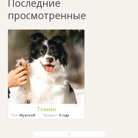
Последние
просмотренные
Томми
Пол:
Мужской
Возраст:
4 года