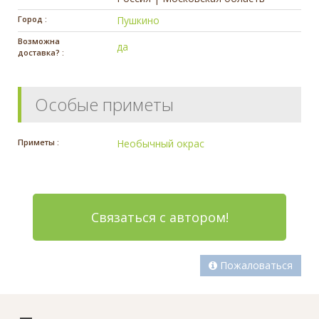
Город :
Пушкино
Возможна
да
доставка? :
Особые приметы
Приметы :
Необычный окрас
Связаться с автором!
Пожаловаться