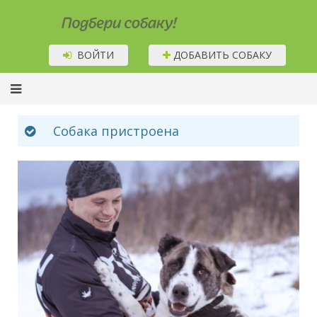
Подбери собаку!
ВОЙТИ
ДОБАВИТЬ СОБАКУ
Собака пристроена