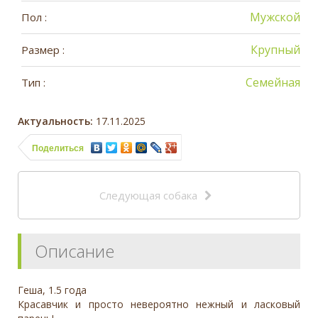
Мужской
Пол :
Крупный
Размер :
Семейная
Тип :
Актуальность:
17.11.2025
Поделиться
Следующая собака
Описание
Геша, 1.5 года
Красавчик и просто невероятно нежный и ласковый