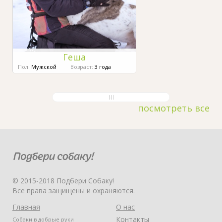
Геша
Пол:
Мужской
Возраст:
3 года
посмотреть все
© 2015-2018 Подбери Собаку!
Все права защищены и охраняются.
Главная
О нас
Контакты
Собаки в добрые руки